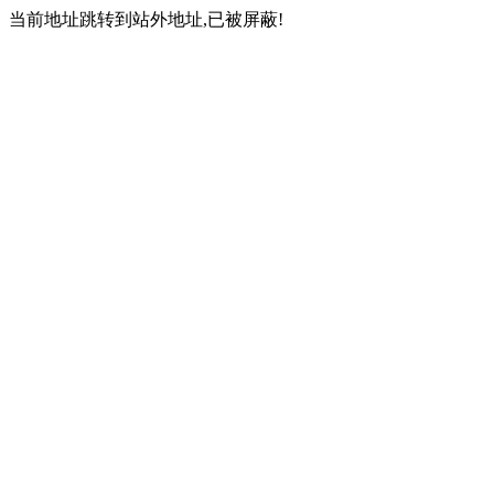
当前地址跳转到站外地址,已被屏蔽!