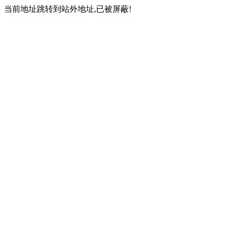
当前地址跳转到站外地址,已被屏蔽!