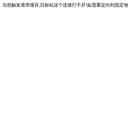
当前触发请求缓存,目标站这个连接打不开!如需重定向到指定地址