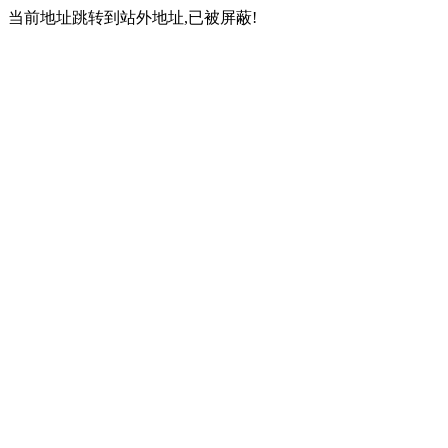
当前地址跳转到站外地址,已被屏蔽!