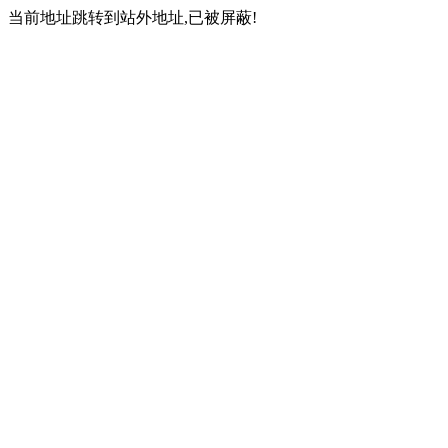
当前地址跳转到站外地址,已被屏蔽!