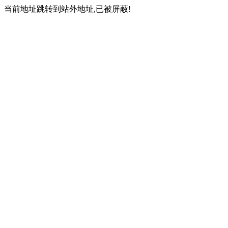
当前地址跳转到站外地址,已被屏蔽!