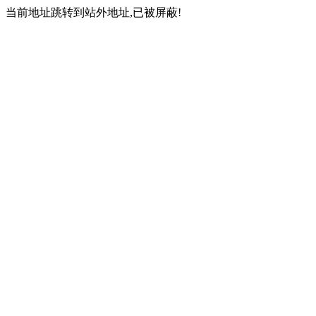
当前地址跳转到站外地址,已被屏蔽!