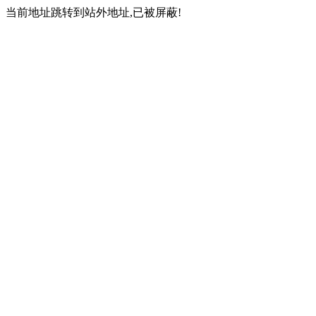
当前地址跳转到站外地址,已被屏蔽!