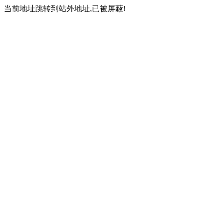
当前地址跳转到站外地址,已被屏蔽!