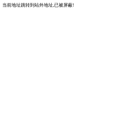
当前地址跳转到站外地址,已被屏蔽!