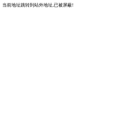
当前地址跳转到站外地址,已被屏蔽!