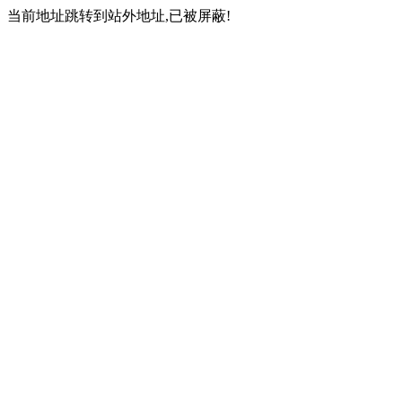
当前地址跳转到站外地址,已被屏蔽!