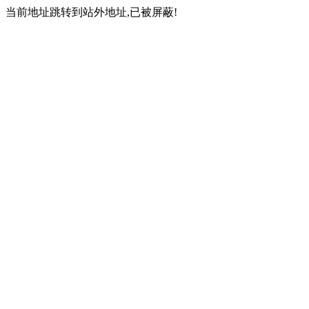
当前地址跳转到站外地址,已被屏蔽!