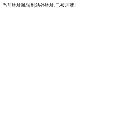
当前地址跳转到站外地址,已被屏蔽!