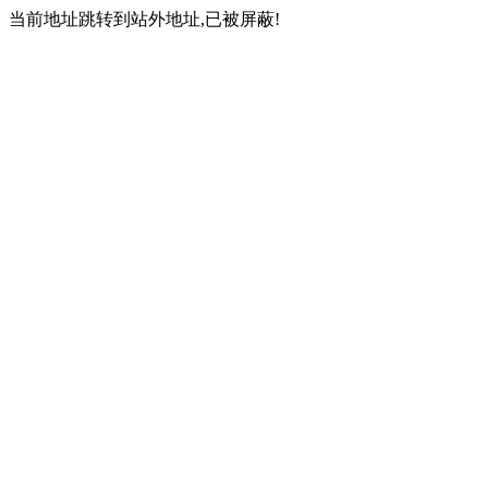
当前地址跳转到站外地址,已被屏蔽!