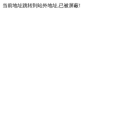
当前地址跳转到站外地址,已被屏蔽!