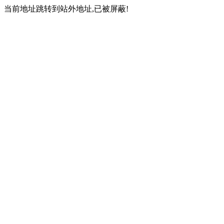
当前地址跳转到站外地址,已被屏蔽!