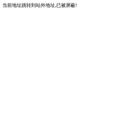
当前地址跳转到站外地址,已被屏蔽!