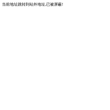
当前地址跳转到站外地址,已被屏蔽!