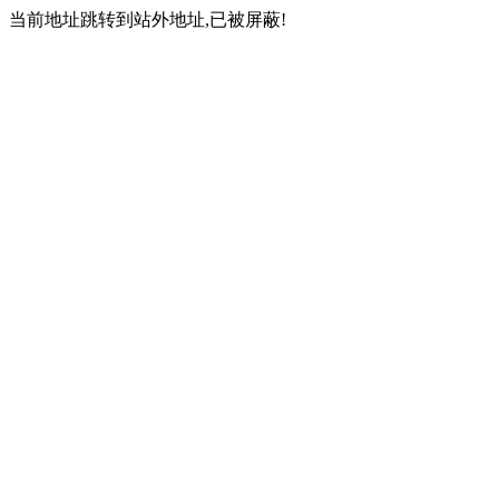
当前地址跳转到站外地址,已被屏蔽!